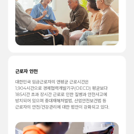
근로자 안전
대한민국 임금근로자의 연평균 근로시간은
1,904시간으로 경제협력개발기구(OECD) 평균보다
185시간 초과 장시간 근로로 인한 질병과 안전사고에
방치되어 있으며 중대재해처벌법, 산업안전보건법 등
근로자의 안전/건강관리에 대한 법안이 강화되고 있다.