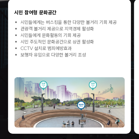
시민 참여형 문화공간
시민들에게는 버스킹을 통한 다양한 볼거리 기회 제공
관광객 볼거리 제공으로 지역경제 활성화
시민들에게 문화활동의 기회 제공
시민 주도적인 문화공간으로 상권 활성화
CCTV 설치로 범죄예방효과
보행자 유입으로 다양한 볼거리 조성