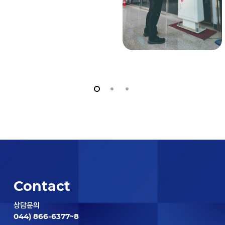
Contact
상담문의
044) 866-6377~8