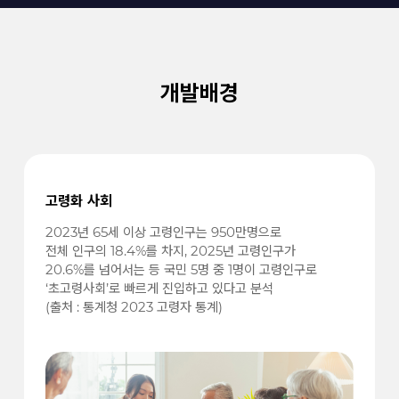
개발배경
고령화 사회
2023년 65세 이상 고령인구는 950만명으로
전체 인구의 18.4%를 차지, 2025년 고령인구가
20.6%를 넘어서는 등 국민 5명 중 1명이 고령인구로
‘초고령사회’로 빠르게 진입하고 있다고 분석
(출처 : 통계청 2023 고령자 통계)