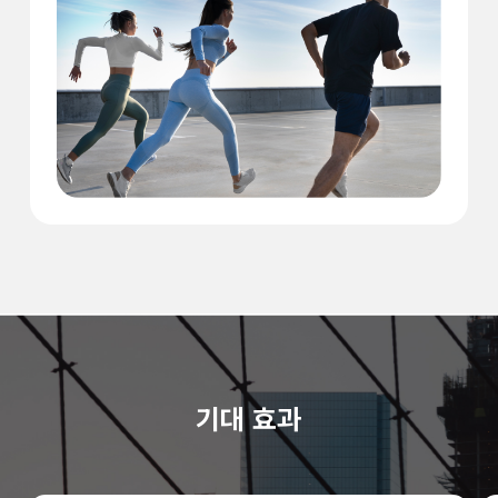
기대 효과