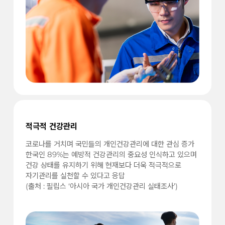
적극적 건강관리
코로나를 거치며 국민들의 개인건강관리에 대한 관심 증가
한국인 89%는 예방적 건강관리의 중요성 인식하고 있으며
건강 상태를 유지하기 위해 현재보다 더욱 적극적으로
자기관리를 실천할 수 있다고 응답
(출처 : 필립스 ‘아시아 국가 개인건강관리 실태조사’)