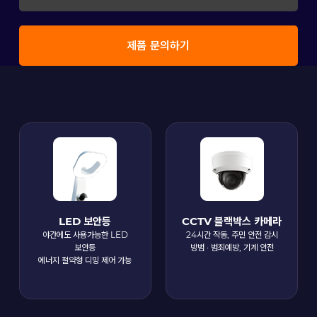
제품 문의하기
LED 보안등
CCTV 블랙박스 카메라
야간에도 사용가능한 LED
24시간 작동, 주민 안전 감시
보안등
방범 · 범죄예방, 기계 안전
에너지 절약형 디밍 제어 가능