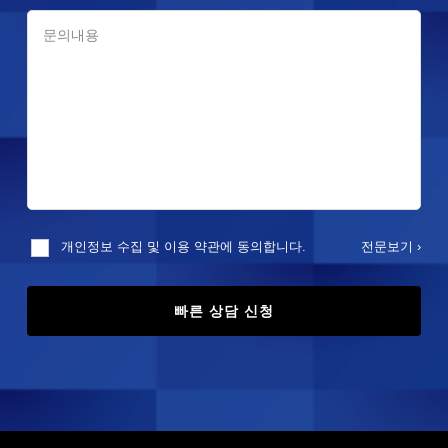
전문보기 ›
개인정보 수집 및 이용 약관에 동의합니다.