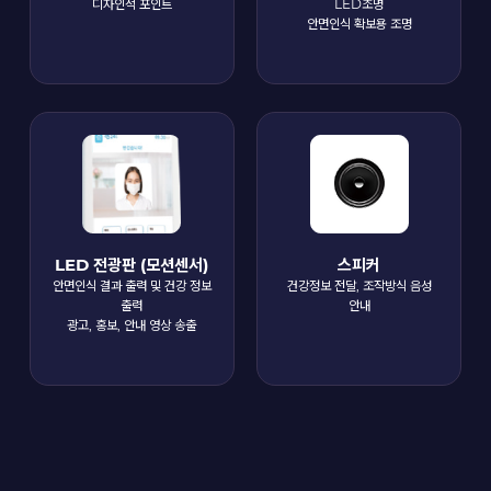
디자인적 포인트
LED조명
안면인식 확보용 조명
LED 전광판 (모션센서)
스피커
안면인식 결과 출력 및 건강 정보
건강정보 전달, 조작방식 음성
출력
안내
광고, 홍보, 안내 영상 송출