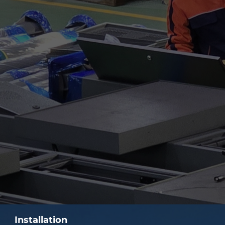
Installation