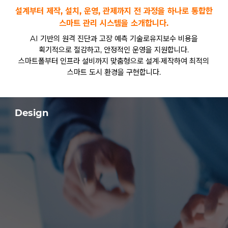
설계부터 제작, 설치, 운영, 관제까지 전 과정을 하나로 통합한
스마트 관리 시스템을 소개합니다.
AI 기반의 원격 진단과 고장 예측 기술로유지보수 비용을
획기적으로 절감하고, 안정적인 운영을 지원합니다.
스마트폴부터 인프라 설비까지 맞춤형으로 설계·제작하여 최적의
스마트 도시 환경을 구현합니다.
Design