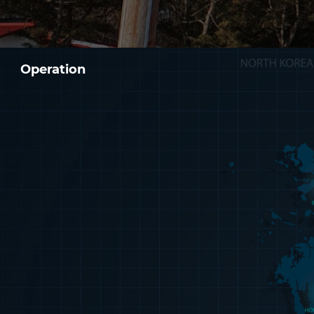
Operation