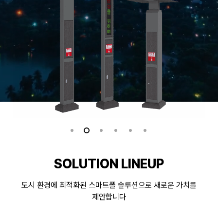
SOLUTION LINEUP
도시 환경에 최적화된 스마트폴 솔루션으로 새로운 가치를
제안합니다