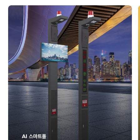
AI 스마트폴