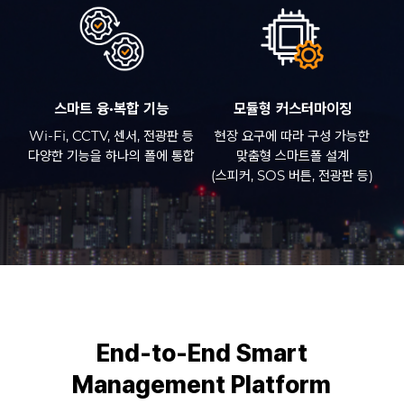
스마트 융·복합 기능
모듈형 커스터마이징
Wi-Fi, CCTV, 센서, 전광판 등
현장 요구에 따라 구성 가능한
다양한 기능을 하나의 폴에 통합
맞춤형 스마트폴 설계
(스피커, SOS 버튼, 전광판 등)
End-to-End Smart
Management Platform