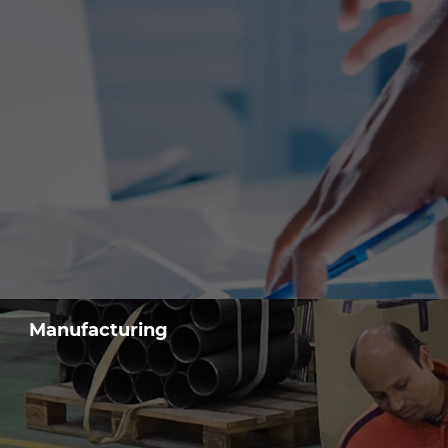
Manufacturing