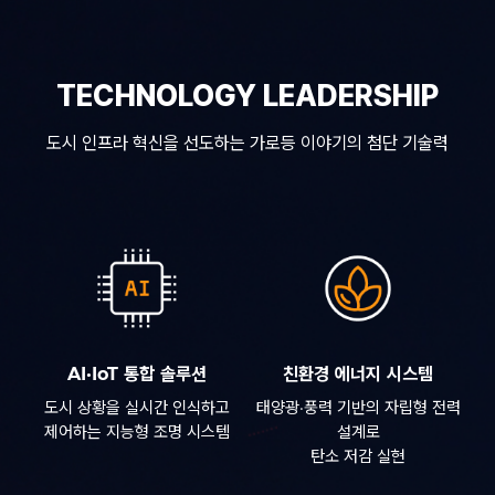
TECHNOLOGY LEADERSHIP
도시 인프라 혁신을 선도하는 가로등 이야기의 첨단 기술력
AI·IoT 통합 솔루션
친환경 에너지 시스템
도시 상황을 실시간 인식하고
태양광·풍력 기반의 자립형 전력
제어하는 지능형 조명 시스템
설계로
탄소 저감 실현