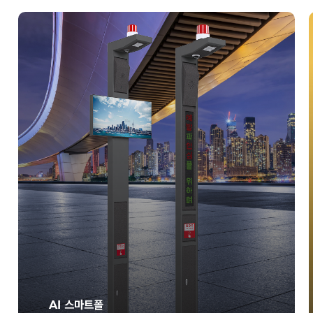
AI 스마트폴