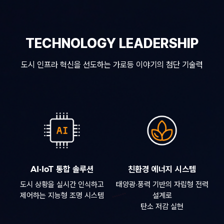
TECHNOLOGY LEADERSHIP
도시 인프라 혁신을 선도하는 가로등 이야기의 첨단 기술력
AI·IoT 통합 솔루션
친환경 에너지 시스템
도시 상황을 실시간 인식하고
태양광·풍력 기반의 자립형 전력
제어하는 지능형 조명 시스템
설계로
탄소 저감 실현