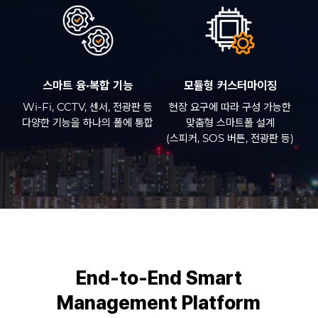
스마트 융·복합 기능
모듈형 커스터마이징
Wi-Fi, CCTV, 센서, 전광판 등
현장 요구에 따라 구성 가능한
다양한 기능을 하나의 폴에 통합
맞춤형 스마트폴 설계
(스피커, SOS 버튼, 전광판 등)
End-to-End Smart
Management Platform