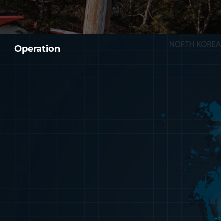
Operation