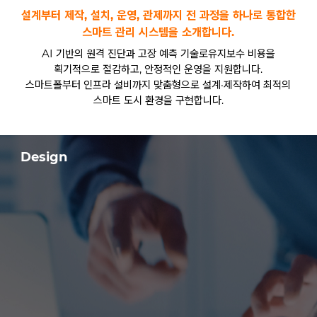
설계부터 제작, 설치, 운영, 관제까지 전 과정을 하나로 통합한
스마트 관리 시스템을 소개합니다.
AI 기반의 원격 진단과 고장 예측 기술로유지보수 비용을
획기적으로 절감하고, 안정적인 운영을 지원합니다.
스마트폴부터 인프라 설비까지 맞춤형으로 설계·제작하여 최적의
스마트 도시 환경을 구현합니다.
Design