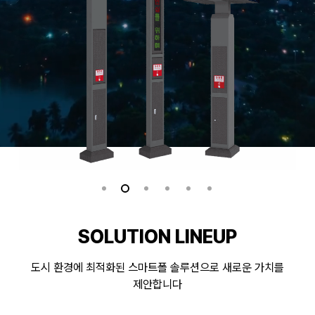
SOLUTION LINEUP
도시 환경에 최적화된 스마트폴 솔루션으로 새로운 가치를
제안합니다