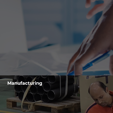
Manufacturing