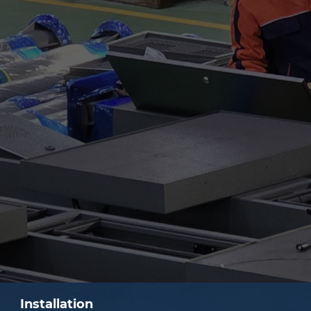
Installation