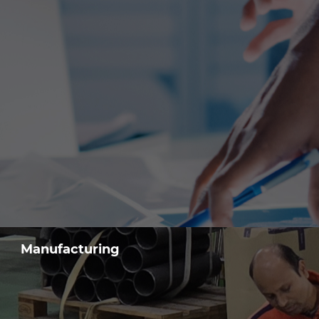
Manufacturing