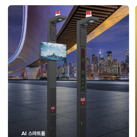
AI 스마트폴