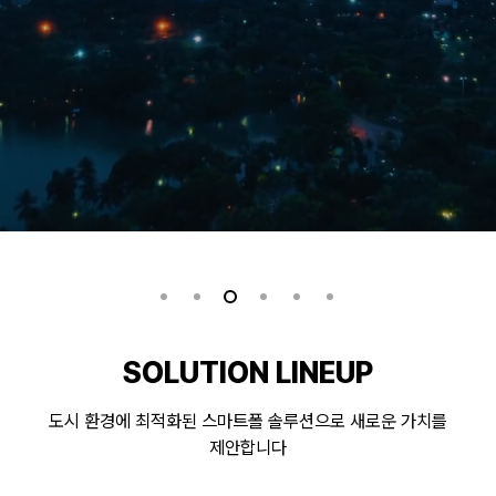
SOLUTION LINEUP
도시 환경에 최적화된 스마트폴 솔루션으로 새로운 가치를
제안합니다