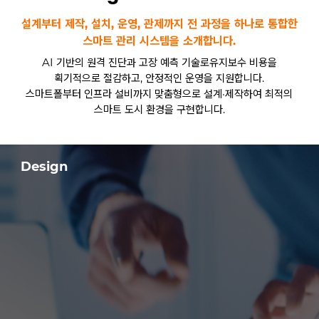
설계부터 제작, 설치, 운영, 관제까지 전 과정을 하나로 통합한
스마트 관리 시스템을 소개합니다.
AI 기반의 원격 진단과 고장 예측 기술로유지보수 비용을
획기적으로 절감하고, 안정적인 운영을 지원합니다.
스마트폴부터 인프라 설비까지 맞춤형으로 설계·제작하여 최적의
스마트 도시 환경을 구현합니다.
Design