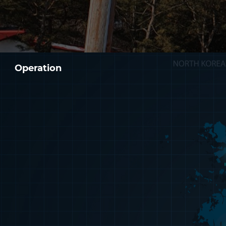
Operation