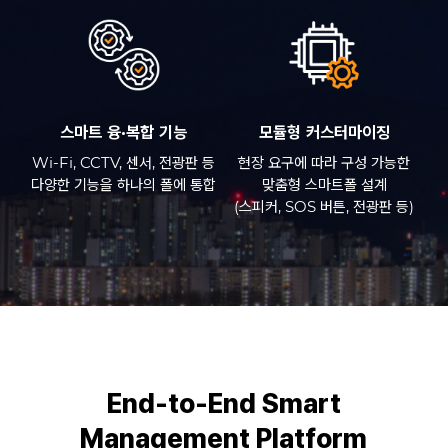
스마트 융·복합 기능
모듈형 커스터마이징
Wi-Fi, CCTV, 센서, 전광판 등
현장 요구에 따라 구성 가능한
다양한 기능을 하나의 폴에 통합
맞춤형 스마트폴 설계
(스피커, SOS 버튼, 전광판 등)
End-to-End Smart
Management Platform