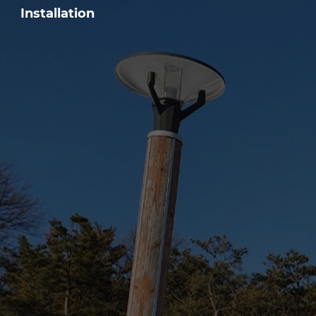
Installation