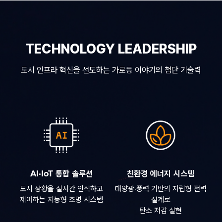
TECHNOLOGY LEADERSHIP
도시 인프라 혁신을 선도하는 가로등 이야기의 첨단 기술력
AI·IoT 통합 솔루션
친환경 에너지 시스템
도시 상황을 실시간 인식하고
태양광·풍력 기반의 자립형 전력
제어하는 지능형 조명 시스템
설계로
탄소 저감 실현