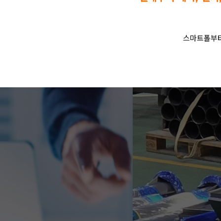
스마트폴부터