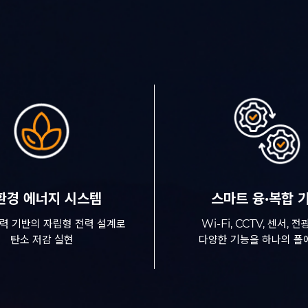
환경 에너지 시스템
스마트 융·복합 
력 기반의 자립형 전력 설계로
Wi-Fi, CCTV, 센서, 
탄소 저감 실현
다양한 기능을 하나의 폴