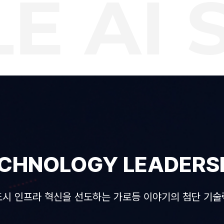
AI S
CHNOLOGY LEADERS
도시 인프라 혁신을 선도하는 가로등 이야기의 첨단 기술