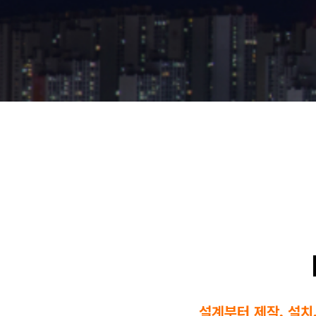
설계부터 제작, 설치