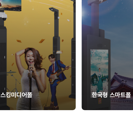
버스킹미디어폴
한국형 스마트폴