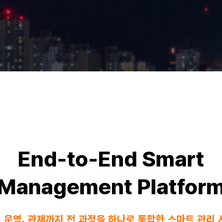
End-to-End Smart
Management Platfor
, 운영, 관제까지 전 과정을 하나로 통합한 스마트 관리