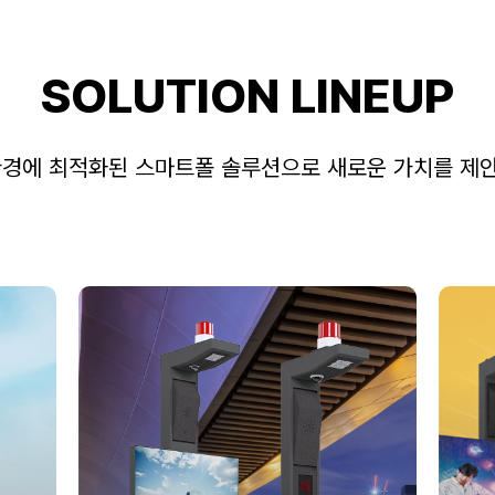
SOLUTION LINEUP
환경에 최적화된 스마트폴 솔루션으로 새로운 가치를 제