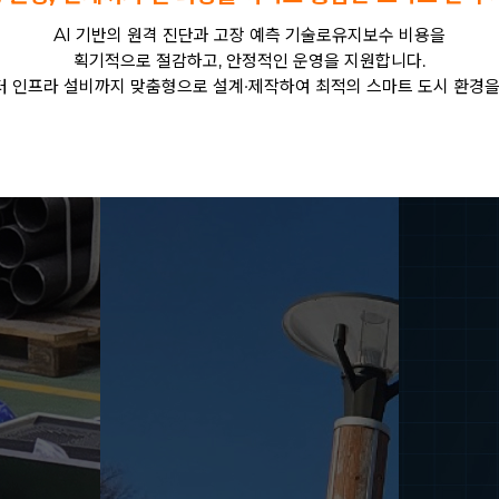
AI 기반의 원격 진단과 고장 예측 기술로유지보수 비용을
획기적으로 절감하고, 안정적인 운영을 지원합니다.
 인프라 설비까지 맞춤형으로 설계·제작하여 최적의 스마트 도시 환경을