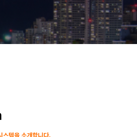
m
 시스템을 소개합니다.