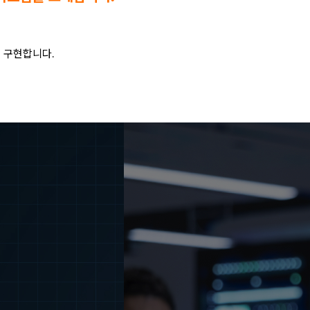
 구현합니다.