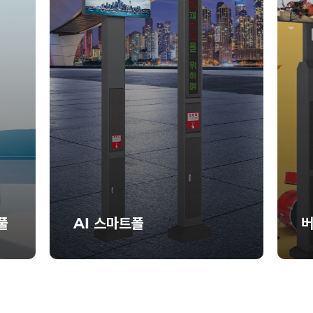
풀
AI 스마트폴