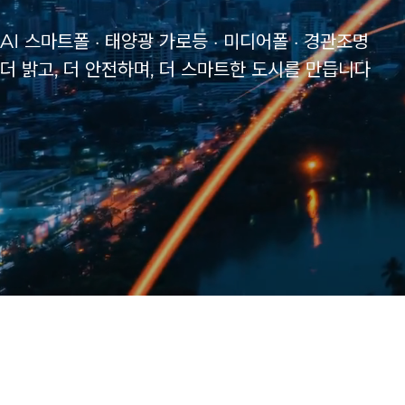
AI 스마트폴 · 태양광 가로등 · 미디어폴 · 경관조명
더 밝고, 더 안전하며, 더 스마트한 도시를 만듭니다