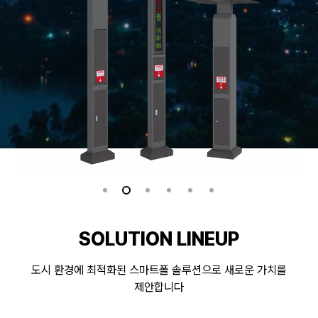
SOLUTION LINEUP
도시 환경에 최적화된 스마트폴 솔루션으로 새로운 가치를
제안합니다