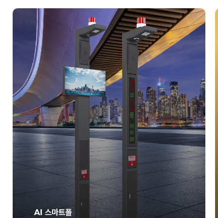
AI 스마트폴