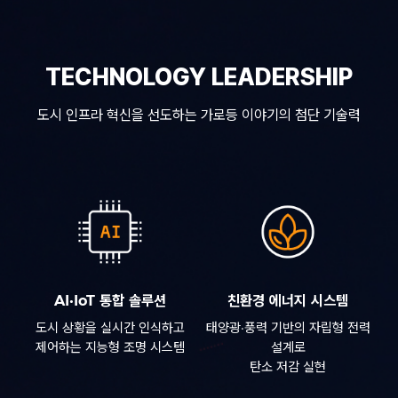
TECHNOLOGY LEADERSHIP
도시 인프라 혁신을 선도하는 가로등 이야기의 첨단 기술력
AI·IoT 통합 솔루션
친환경 에너지 시스템
도시 상황을 실시간 인식하고
태양광·풍력 기반의 자립형 전력
제어하는 지능형 조명 시스템
설계로
탄소 저감 실현