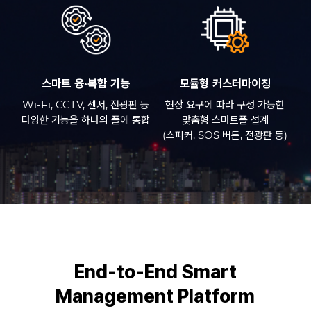
스마트 융·복합 기능
모듈형 커스터마이징
Wi-Fi, CCTV, 센서, 전광판 등
현장 요구에 따라 구성 가능한
다양한 기능을 하나의 폴에 통합
맞춤형 스마트폴 설계
(스피커, SOS 버튼, 전광판 등)
End-to-End Smart
Management Platform