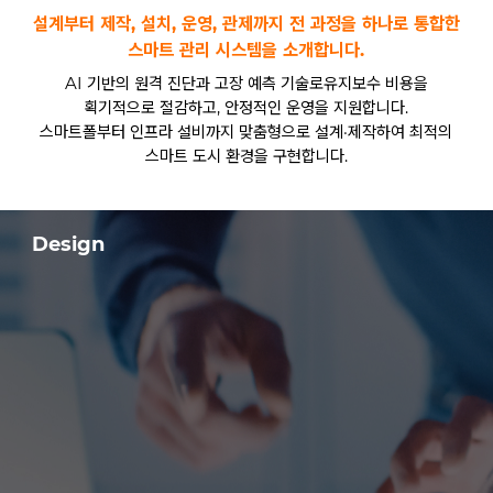
설계부터 제작, 설치, 운영, 관제까지 전 과정을 하나로 통합한
스마트 관리 시스템을 소개합니다.
AI 기반의 원격 진단과 고장 예측 기술로유지보수 비용을
획기적으로 절감하고, 안정적인 운영을 지원합니다.
스마트폴부터 인프라 설비까지 맞춤형으로 설계·제작하여 최적의
스마트 도시 환경을 구현합니다.
Design