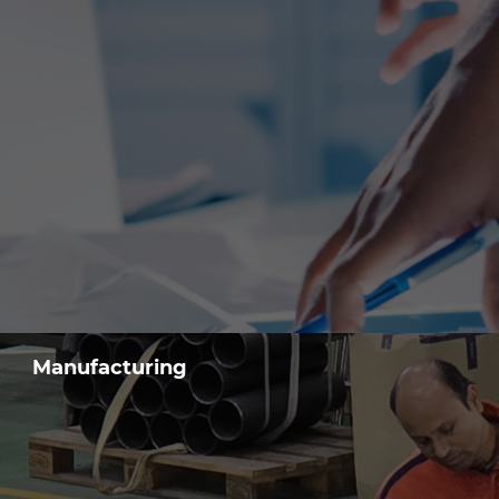
Manufacturing