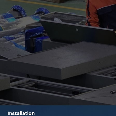
Installation