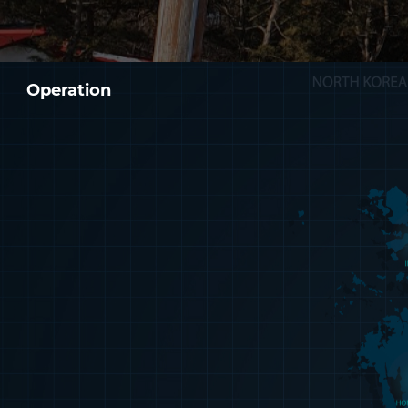
Operation