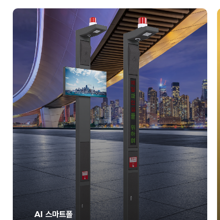
AI 스마트폴