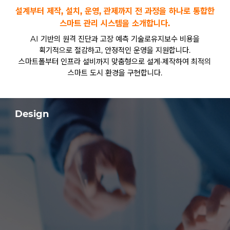
설계부터 제작, 설치, 운영, 관제까지 전 과정을 하나로 통합한
스마트 관리 시스템을 소개합니다.
AI 기반의 원격 진단과 고장 예측 기술로유지보수 비용을
획기적으로 절감하고, 안정적인 운영을 지원합니다.
스마트폴부터 인프라 설비까지 맞춤형으로 설계·제작하여 최적의
스마트 도시 환경을 구현합니다.
Design