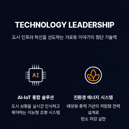
TECHNOLOGY LEADERSHIP
도시 인프라 혁신을 선도하는 가로등 이야기의 첨단 기술력
AI·IoT 통합 솔루션
친환경 에너지 시스템
도시 상황을 실시간 인식하고
태양광·풍력 기반의 자립형 전력
제어하는 지능형 조명 시스템
설계로
탄소 저감 실현