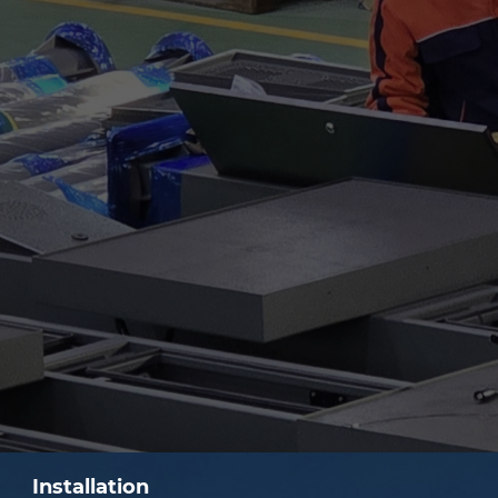
Installation