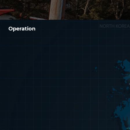
Operation