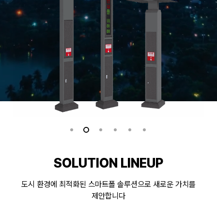
SOLUTION LINEUP
도시 환경에 최적화된 스마트폴 솔루션으로 새로운 가치를
제안합니다