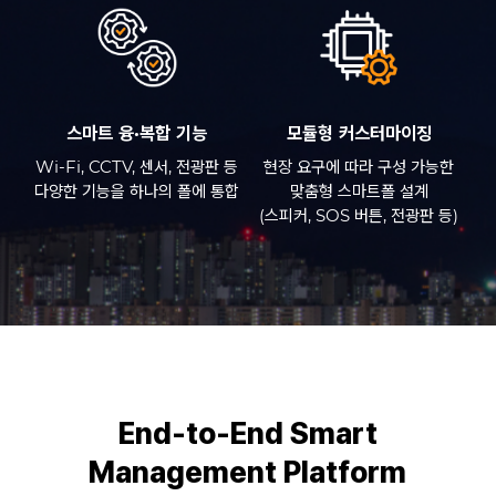
스마트 융·복합 기능
모듈형 커스터마이징
Wi-Fi, CCTV, 센서, 전광판 등
현장 요구에 따라 구성 가능한
다양한 기능을 하나의 폴에 통합
맞춤형 스마트폴 설계
(스피커, SOS 버튼, 전광판 등)
End-to-End Smart
Management Platform