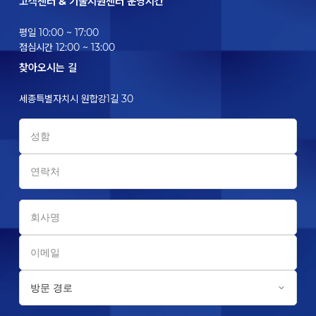
고객센터 & 기술지원센터 운영시간
평일 10:00 ~ 17:00
점심시간 12:00 ~ 13:00
찾아오시는 길
세종특별자치시 원합강1길 30