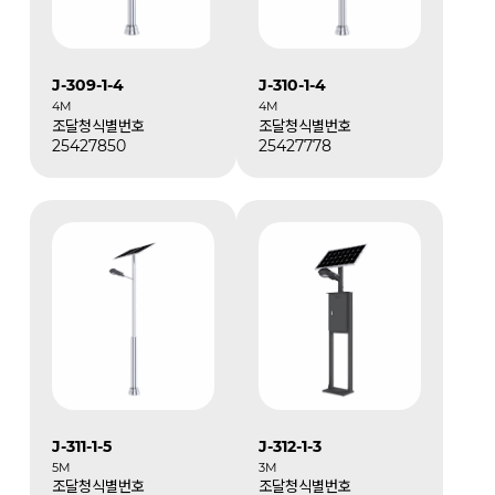
J-309-1-4
J-310-1-4
4M
4M
조달청식별번호
조달청식별번호
25427850
25427778
J-311-1-5
J-312-1-3
5M
3M
조달청식별번호
조달청식별번호