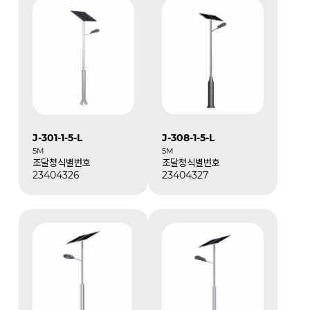
J-301-1-5-L
J-308-1-5-L
5M
5M
조달청식별번호
조달청식별번호
23404326
23404327