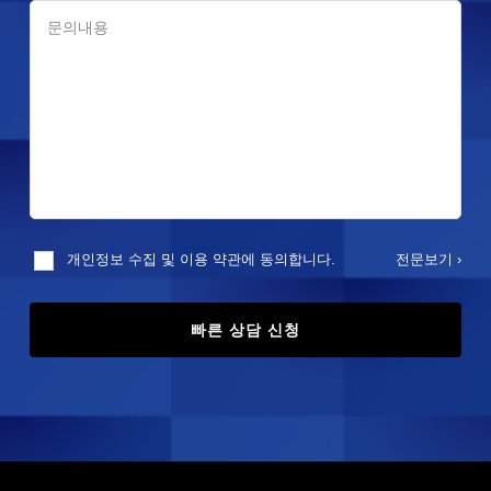
전문보기 ›
개인정보 수집 및 이용 약관에 동의합니다.