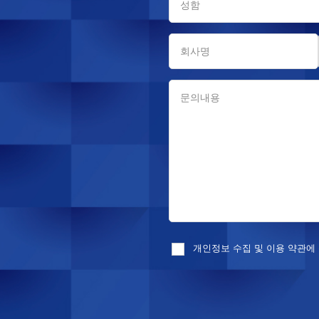
개인정보 수집 및 이용 약관에