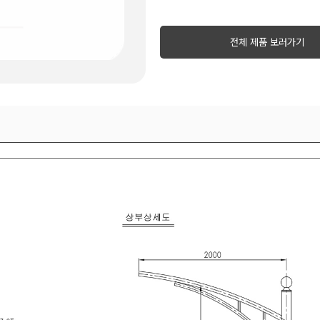
전체 제품 보러가기