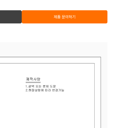
제품 문의하기