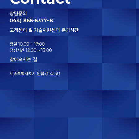
상담문의
044) 866-6377~8
고객센터 & 기술지원센터 운영시간
평일 10:00 ~ 17:00
점심시간 12:00 ~ 13:00
찾아오시는 길
세종특별자치시 원합강1길 30