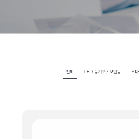
전체
LED 등기구 / 보안등
스마