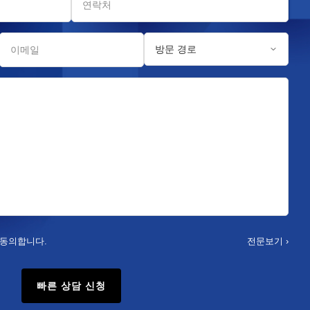
전문보기 ›
 동의합니다.