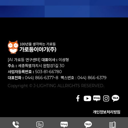
[AI 가로등 연구센터]
대표이사 :
이성형
주소 :
세종특별자치시 원합강1길 30
사업자등록번호 :
503-81-66780
대표전화 :
044) 866-6377~8 팩스번호 : 044) 866-6379
Copyright © J-LIGHTING ALLRIGHTS RESERVED.
개인정보처리방침