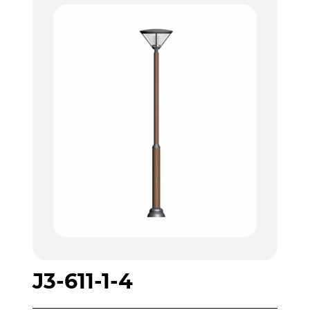
J3-611-1-4