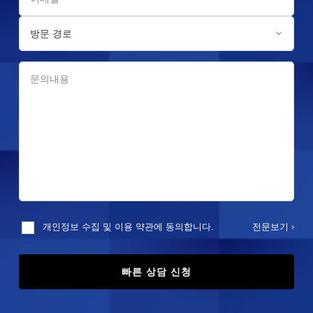
전문보기 ›
개인정보 수집 및 이용 약관에 동의합니다.