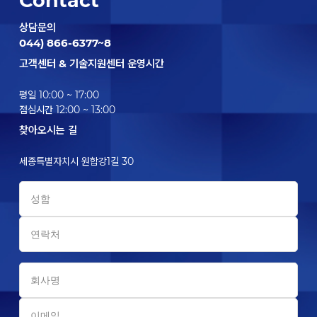
Contact
상담문의
044) 866-6377~8
고객센터 & 기술지원센터 운영시간
평일 10:00 ~ 17:00
점심시간 12:00 ~ 13:00
찾아오시는 길
세종특별자치시 원합강1길 30